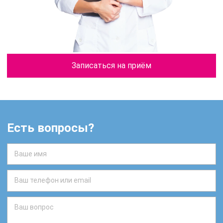
Записаться на приём
Есть вопросы?