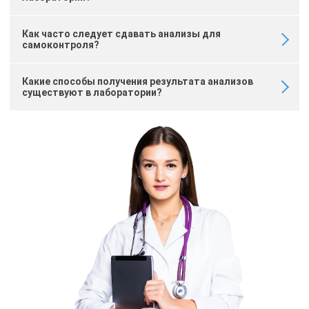
Как часто следует сдавать анализы для
самоконтроля?
Какие способы получения результата анализов
существуют в лаборатории?