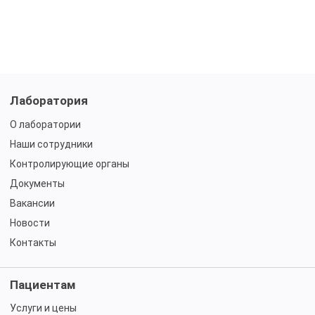
Лаборатория
О лаборатории
Наши сотрудники
Контролирующие органы
Документы
Вакансии
Новости
Контакты
Пациентам
Услуги и цены