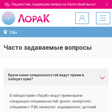
Пациентам, подавшим заявку на Налоговый вычет
Уфа
Часто задаваемые вопросы
Врачи каких специальностей ведут прием в
лаборатории?
В лаборатории «ЛораК» ведут прием врачи
следующих специальностей: уролог, аллерголог,
специалист УЗИ, гинеколог, эндокринолог, детский