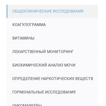
ОБЩЕКЛИНИЧЕСКИЕ ИССЛЕДОВАНИЯ
КОАГУЛОГРАММА
ВИТАМИНЫ
ЛЕКАРСТВЕННЫЙ МОНИТОРИНГ
БИОХИМИЧЕСКИЙ АНАЛИЗ МОЧИ
ОПРЕДЕЛЕНИЕ НАРКОТИЧЕСКИХ ВЕЩЕСТВ
ГОРМОНАЛЬНЫЕ ИССЛЕДОВАНИЯ
ОНКОМАРКЕРЫ