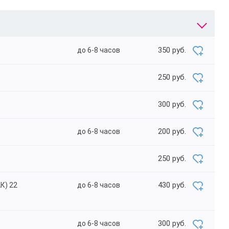
350 руб.
до 6-8 часов
250 руб.
300 руб.
200 руб.
до 6-8 часов
250 руб.
430 руб.
К) 22
до 6-8 часов
300 руб.
до 6-8 часов