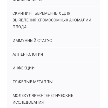
СКРИНИНГ БЕРЕМЕННЫХ ДЛЯ
ВЫЯВЛЕНИЯ ХРОМОСОМНЫХ АНОМАЛИЙ
ПЛОДА
ИММУННЫЙ СТАТУС
АЛЛЕРГОЛОГИЯ
ИНФЕКЦИИ
ТЯЖЕЛЫЕ МЕТАЛЛЫ
МОЛЕКУЛЯРНО-ГЕНЕТИЧЕСКИЕ
ИССЛЕДОВАНИЯ