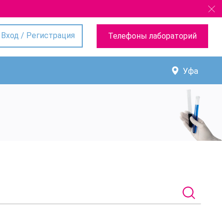
Вход / Регистрация
Телефоны лабораторий
Уфа