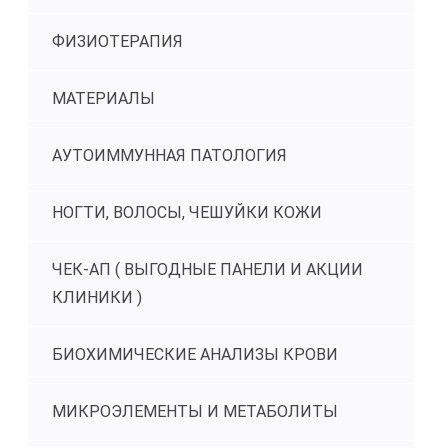
ФИЗИОТЕРАПИЯ
МАТЕРИАЛЫ
АУТОИММУННАЯ ПАТОЛОГИЯ
НОГТИ, ВОЛОСЫ, ЧЕШУЙКИ КОЖИ
ЧЕК-АП ( ВЫГОДНЫЕ ПАНЕЛИ И АКЦИИ
КЛИНИКИ )
БИОХИМИЧЕСКИЕ АНАЛИЗЫ КРОВИ
МИКРОЭЛЕМЕНТЫ И МЕТАБОЛИТЫ