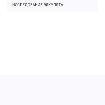
ИССЛЕДОВАНИЕ ЭЯКУЛЯТА