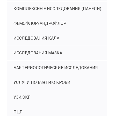
КОМПЛЕКСНЫЕ ИССЛЕДОВАНИЯ (ПАНЕЛИ)
ФЕМОФЛОР/АНДРОФЛОР
ИССЛЕДОВАНИЯ КАЛА
ИССЛЕДОВАНИЯ МАЗКА
БАКТЕРИОЛОГИЧЕСКИЕ ИССЛЕДОВАНИЯ
УСЛУГИ ПО ВЗЯТИЮ КРОВИ
УЗИ,ЭКГ
ПЦР