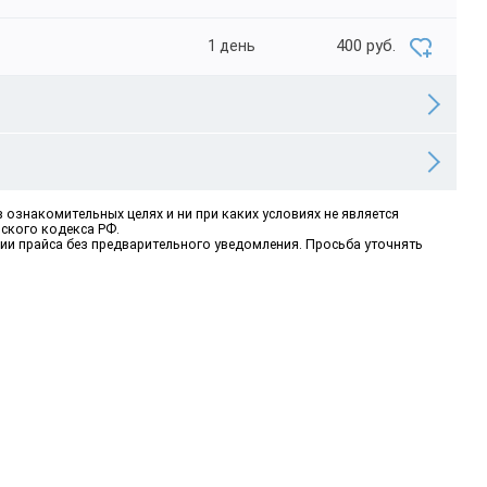
400 руб.
1 день
ознакомительных целях и ни при каких условиях не является
ского кодекса РФ.
ии прайса без предварительного уведомления. Просьба уточнять