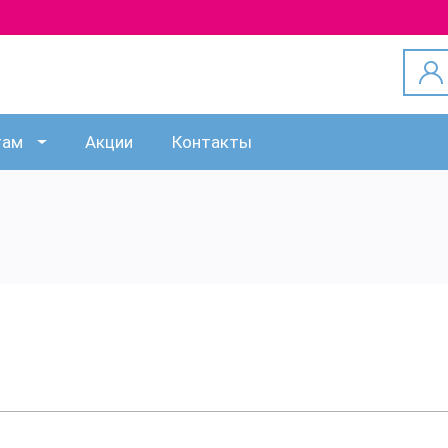
там
Акции
Контакты