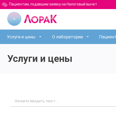
Пациентам, подавшим заявку на Налоговый вычет
Услуги и цены
О лаборатории
Пациен
Услуги и цены